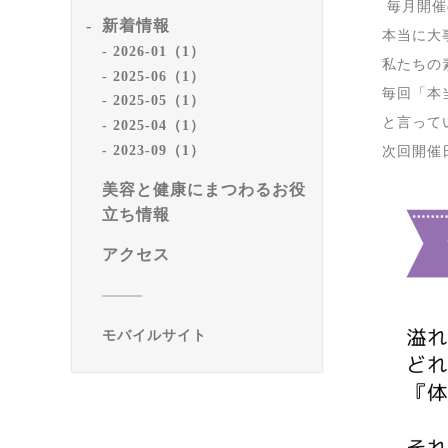
毎月開催
新着情報
本当に大
2026-01（1）
私たちの
2025-06（1）
毎回「本
2025-05（1）
と言って
2025-04（1）
2023-09（1）
次回開催日
美容と健康にまつわるお役
立ち情報
アクセス
モバイルサイト