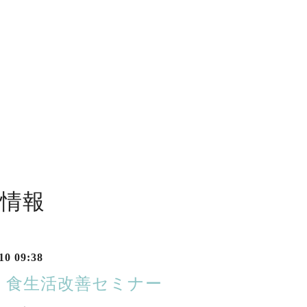
情報
10 09:38
 食生活改善セミナー