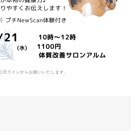
公式ラインからお願いいたします。