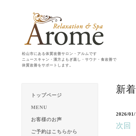
松山市にある体質改善サロン・アルムです
ニュースキャン・漢方よもぎ蒸し・サウナ・食改善で
体質改善をサポートします。
新着
トップページ
MENU
2026/01/
お客様のお声
次回
ご予約はこちらから