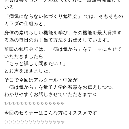
いる
「病気にならない体づくり勉強会」 では、そもそもの
カラダの仕組みと、
身体の素晴らしい機能を学び、その機能を最大発揮す
る為の毎日のお手当て方法をお伝えしています。
前回の勉強会では、「病は気から」をテーマにさせて
いただきましたら
「もっと詳しく聞きたい！」
とお声を頂きました。
そこで今回はアルクール・中家が
「病は気から」を量子力学的智慧をお伝えしつつ、
わかりやすくお話しさせていただきます☺️
✨✨✨✨✨✨✨✨✨✨✨✨✨✨✨
今回のセミナーはこんな方にオススメです
✨✨✨✨✨✨✨✨✨✨✨✨✨✨✨