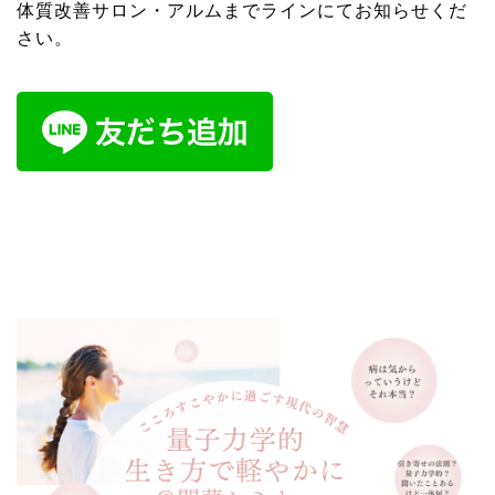
体質改善サロン・アルムまでラインにてお知らせくだ
さい。