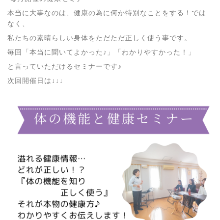
本当に大事なのは、健康の為に何か特別なことをする！では
なく、
私たちの素晴らしい身体をただただ正しく使う事です。
毎回「本当に聞いてよかった♪」「わかりやすかった！」
と言っていただけるセミナーです♪
次回開催日は↓↓↓