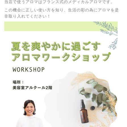
当店で使うアロマはフランス式のメディカルアロマです。
この機会に正しい使い方を知り、生活の彩の為にアロマを是
非取り入れてください！