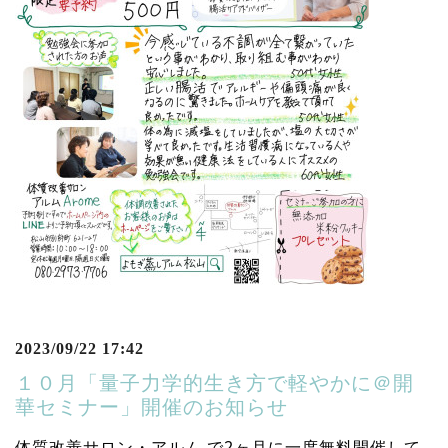
2023/09/22 17:42
１０月「量子力学的生き方で軽やかに＠開
華セミナー」開催のお知らせ
体質改善サロン・アルム で2ヶ月に一度無料開催して