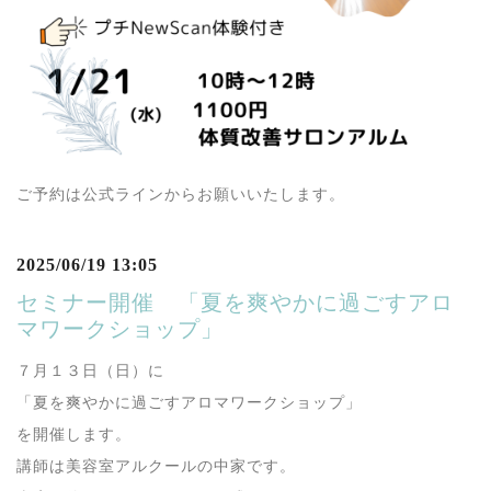
ご予約は公式ラインからお願いいたします。
2025/06/19 13:05
セミナー開催 「夏を爽やかに過ごすアロ
マワークショップ」
７月１３日（日）に
「夏を爽やかに過ごすアロマワークショップ」
を開催します。
講師は美容室アルクールの中家です。