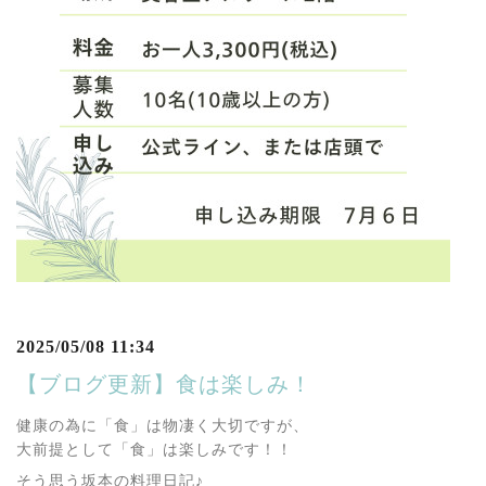
2025/05/08 11:34
【ブログ更新】食は楽しみ！
健康の為に「食」は物凄く大切ですが、
大前提として「食」は楽しみです！！
そう思う坂本の料理日記♪