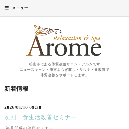
メニュー
松山市にある体質改善サロン・アルムです
ニュースキャン・漢方よもぎ蒸し・サウナ・食改善で
体質改善をサポートします。
新着情報
2026/01/10 09:38
次回 食生活改善セミナー
毎月開催の健康セミナー