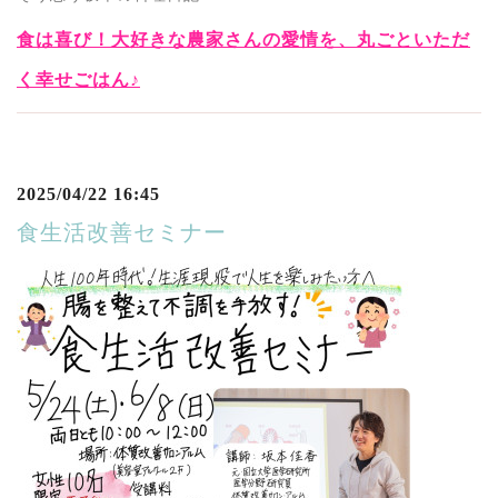
食は喜び！大好きな農家さんの愛情を、丸ごといただ
く幸せごはん♪
2025/04/22 16:45
食生活改善セミナー